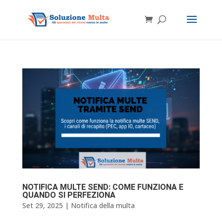
NOTIFICA MULTE SEND: COME FUNZIONA E
QUANDO SI PERFEZIONA
Set 29, 2025
|
Notifica della multa