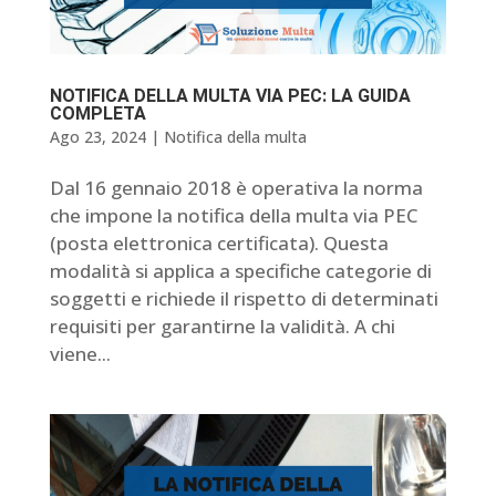
NOTIFICA DELLA MULTA VIA PEC: LA GUIDA
COMPLETA
Ago 23, 2024
|
Notifica della multa
Dal 16 gennaio 2018 è operativa la norma
che impone la notifica della multa via PEC
(posta elettronica certificata). Questa
modalità si applica a specifiche categorie di
soggetti e richiede il rispetto di determinati
requisiti per garantirne la validità. A chi
viene...