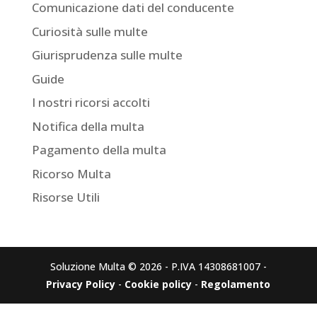
Comunicazione dati del conducente
Curiosità sulle multe
Giurisprudenza sulle multe
Guide
I nostri ricorsi accolti
Notifica della multa
Pagamento della multa
Ricorso Multa
Risorse Utili
Soluzione Multa © 2026 - P.IVA 14308681007 -
Privacy Policy
-
Cookie policy
-
Regolamento