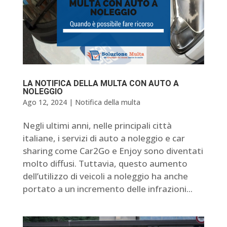
LA NOTIFICA DELLA MULTA CON AUTO A
NOLEGGIO
Ago 12, 2024
|
Notifica della multa
​Negli ultimi anni, nelle principali città
italiane, i servizi di auto a noleggio e car
sharing come Car2Go e Enjoy sono diventati
molto diffusi. Tuttavia, questo aumento
dell’utilizzo di veicoli a noleggio ha anche
portato a un incremento delle infrazioni...