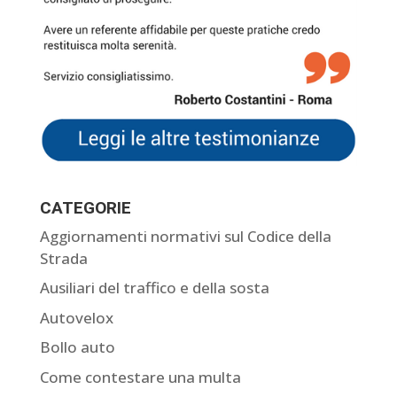
CATEGORIE
Aggiornamenti normativi sul Codice della
Strada
Ausiliari del traffico e della sosta
Autovelox
Bollo auto
Come contestare una multa