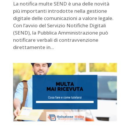
La notifica multe SEND è una delle novità
più importanti introdotte nella gestione
digitale delle comunicazioni a valore legale.
Con l’avvio del Servizio Notifiche Digitali
(SEND), la Pubblica Amministrazione può
notificare verbali di contravvenzione
direttamente in...