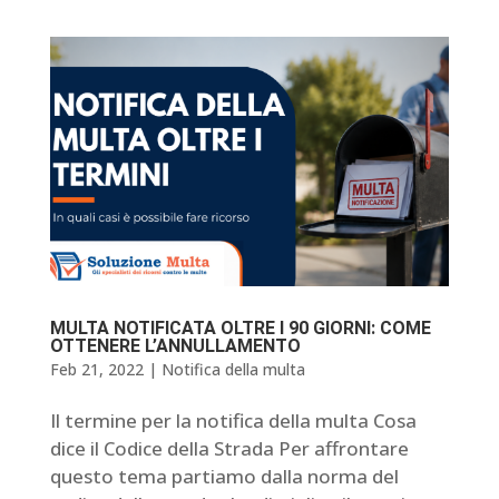
MULTA NOTIFICATA OLTRE I 90 GIORNI: COME
OTTENERE L’ANNULLAMENTO
Feb 21, 2022
|
Notifica della multa
Il termine per la notifica della multa Cosa
dice il Codice della Strada Per affrontare
questo tema partiamo dalla norma del