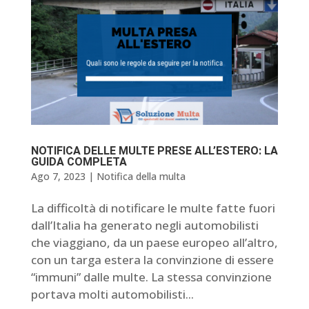
NOTIFICA DELLE MULTE PRESE ALL’ESTERO: LA
GUIDA COMPLETA
Ago 7, 2023
|
Notifica della multa
La difficoltà di notificare le multe fatte fuori
dall’Italia ha generato negli automobilisti
che viaggiano, da un paese europeo all’altro,
con un targa estera la convinzione di essere
“immuni” dalle multe. La stessa convinzione
portava molti automobilisti...