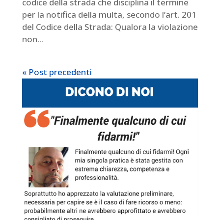
codice della strada che disciplina il termine
per la notifica della multa, secondo l’art. 201
del Codice della Strada: Qualora la violazione
non...
« Post precedenti