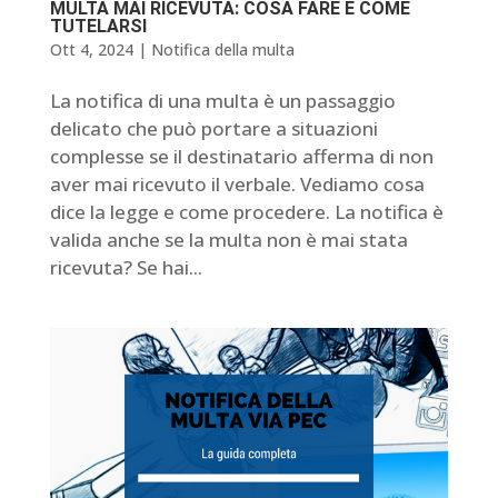
MULTA MAI RICEVUTA: COSA FARE E COME
TUTELARSI
Ott 4, 2024
|
Notifica della multa
La notifica di una multa è un passaggio
delicato che può portare a situazioni
complesse se il destinatario afferma di non
aver mai ricevuto il verbale. Vediamo cosa
dice la legge e come procedere. La notifica è
valida anche se la multa non è mai stata
ricevuta? Se hai...