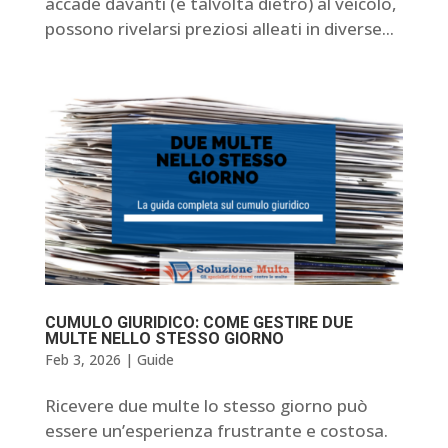
accade davanti (e talvolta dietro) al veicolo,
possono rivelarsi preziosi alleati in diverse...
CUMULO GIURIDICO: COME GESTIRE DUE
MULTE NELLO STESSO GIORNO
Feb 3, 2026
|
Guide
Ricevere due multe lo stesso giorno può
essere un’esperienza frustrante e costosa.