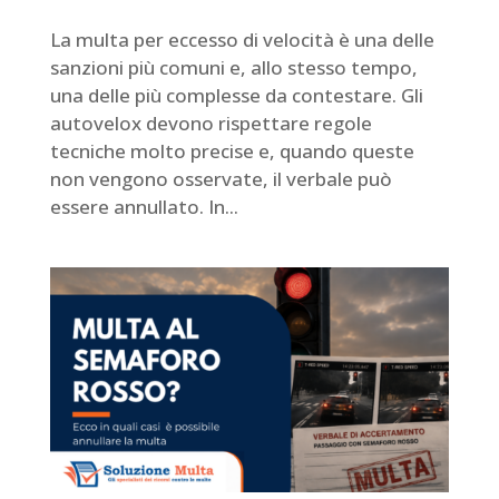
La multa per eccesso di velocità è una delle
sanzioni più comuni e, allo stesso tempo,
una delle più complesse da contestare. Gli
autovelox devono rispettare regole
tecniche molto precise e, quando queste
non vengono osservate, il verbale può
essere annullato. In...