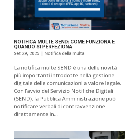
NOTIFICA MULTE SEND: COME FUNZIONA E
QUANDO SI PERFEZIONA
Set 29, 2025
|
Notifica della multa
La notifica multe SEND è una delle novità
più importanti introdotte nella gestione
digitale delle comunicazioni a valore legale.
Con l’avvio del Servizio Notifiche Digitali
(SEND), la Pubblica Amministrazione può
notificare verbali di contravvenzione
direttamente in...