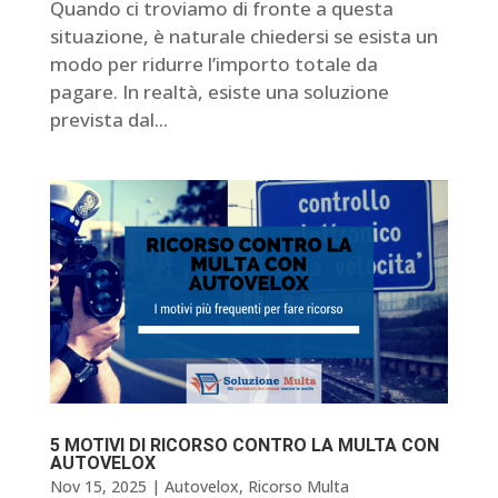
Quando ci troviamo di fronte a questa
situazione, è naturale chiedersi se esista un
modo per ridurre l’importo totale da
pagare. In realtà, esiste una soluzione
prevista dal...
5 MOTIVI DI RICORSO CONTRO LA MULTA CON
AUTOVELOX
Nov 15, 2025
|
Autovelox
,
Ricorso Multa