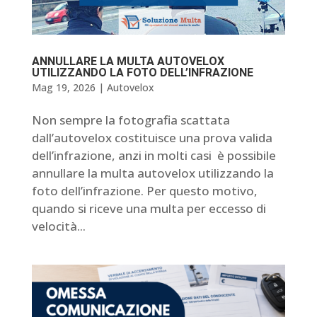
ANNULLARE LA MULTA AUTOVELOX
UTILIZZANDO LA FOTO DELL’INFRAZIONE
Mag 19, 2026
|
Autovelox
Non sempre la fotografia scattata
dall’autovelox costituisce una prova valida
dell’infrazione, anzi in molti casi è possibile
annullare la multa autovelox utilizzando la
foto dell’infrazione. Per questo motivo,
quando si riceve una multa per eccesso di
velocità...