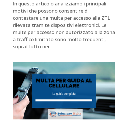
In questo articolo analizziamo i principali
motivi che possono consentire di
contestare una multa per accesso alla ZTL
rilevata tramite dispositivi elettronici. Le
multe per accesso non autorizzato alla zona
a traffico limitato sono molto frequenti,
soprattutto nei...