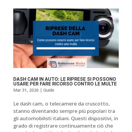
DASH CAM IN AUTO: LE RIPRESE SI POSSONO
USARE PER FARE RICORSO CONTRO LE MULTE
Mar 31, 2026
|
Guide
Le dash cam, o telecamere da cruscotto,
stanno diventando sempre più popolari tra
gli automobilisti italiani. Questi dispositivi, in
grado di registrare continuamente ciò che