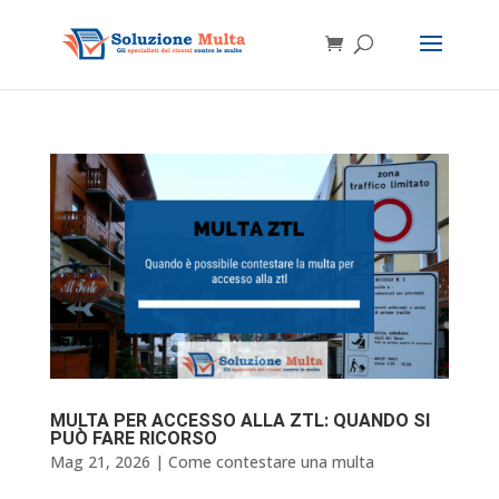
MULTA PER ACCESSO ALLA ZTL: QUANDO SI
PUÒ FARE RICORSO
Mag 21, 2026
|
Come contestare una multa