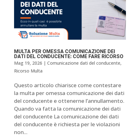
MULTA PER OMESSA COMUNICAZIONE DEI
DATI DEL CONDUCENTE: COME FARE RICORSO
Mag 19, 2026
|
Comunicazione dati del conducente
,
Ricorso Multa
Questo articolo chiarisce come contestare
la multa per omessa comunicazione dei dati
del conducente e ottenerne l’annullamento.
Quando va fatta la comunicazione dei dati
del conducente La comunicazione dei dati
del conducente è richiesta per le violazioni
non...