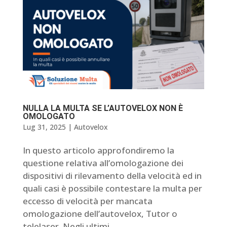
NULLA LA MULTA SE L’AUTOVELOX NON È
OMOLOGATO
Lug 31, 2025
|
Autovelox
In questo articolo approfondiremo la
questione relativa all’omologazione dei
dispositivi di rilevamento della velocità ed in
quali casi è possibile contestare la multa per
eccesso di velocità per mancata
omologazione dell’autovelox, Tutor o
telelaser. Negli ultimi...