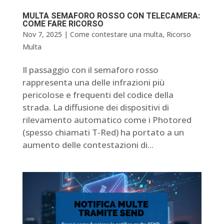
MULTA SEMAFORO ROSSO CON TELECAMERA:
COME FARE RICORSO
Nov 7, 2025
|
Come contestare una multa
,
Ricorso
Multa
Il passaggio con il semaforo rosso
rappresenta una delle infrazioni più
pericolose e frequenti del codice della
strada. La diffusione dei dispositivi di
rilevamento automatico come i Photored
(spesso chiamati T-Red) ha portato a un
aumento delle contestazioni di...