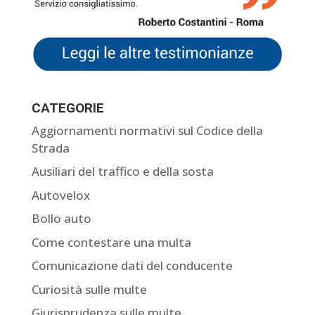
CATEGORIE
Aggiornamenti normativi sul Codice della
Strada
Ausiliari del traffico e della sosta
Autovelox
Bollo auto
Come contestare una multa
Comunicazione dati del conducente
Curiosità sulle multe
Giurisprudenza sulle multe