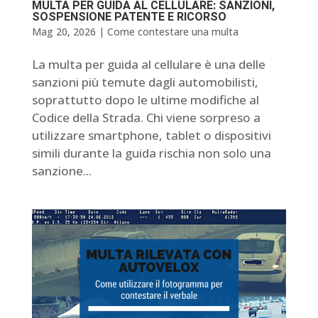
MULTA PER GUIDA AL CELLULARE: SANZIONI,
SOSPENSIONE PATENTE E RICORSO
Mag 20, 2026
|
Come contestare una multa
La multa per guida al cellulare è una delle
sanzioni più temute dagli automobilisti,
soprattutto dopo le ultime modifiche al
Codice della Strada. Chi viene sorpreso a
utilizzare smartphone, tablet o dispositivi
simili durante la guida rischia non solo una
sanzione...