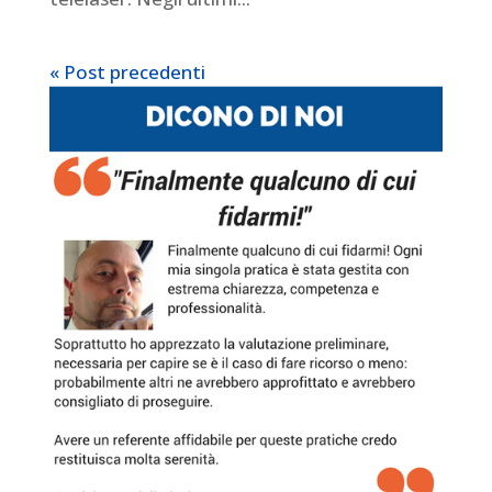
« Post precedenti