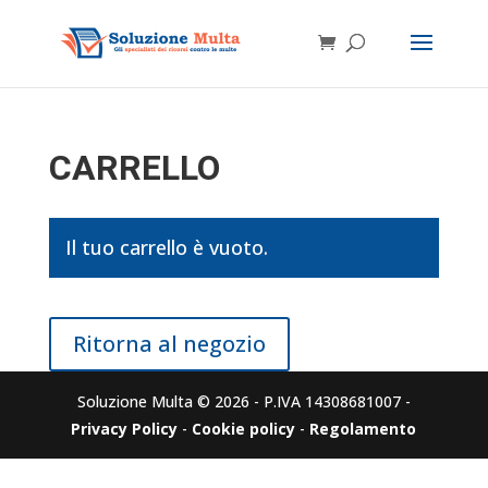
CARRELLO
Il tuo carrello è vuoto.
Ritorna al negozio
Soluzione Multa © 2026 - P.IVA 14308681007 -
Privacy Policy
-
Cookie policy
-
Regolamento