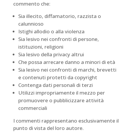
commento che:
Sia illecito, diffamatorio, razzista o
calunnioso
Istighi allodio o alla violenza
Sia lesivo nei confronti di persone,
istituzioni, religioni
Sia lesivo della privacy altrui
Che possa arrecare danno a minori di età
Sia lesivo nei confronti di marchi, brevetti
e contenuti protetti da copyright
Contenga dati personali di terzi
Utilizzi impropriamente il mezzo per
promuovere o pubblicizzare attività
commerciali
I commenti rappresentano esclusivamente il
punto di vista del loro autore.