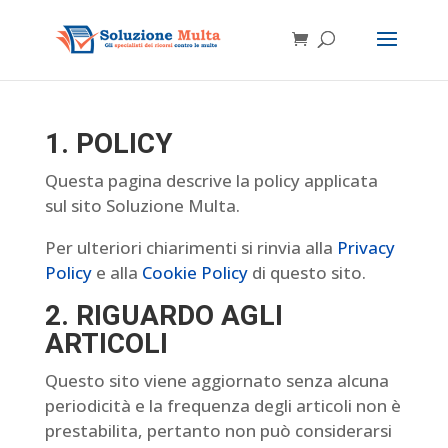
1. POLICY
Questa pagina descrive la policy applicata
sul sito Soluzione Multa.
Per ulteriori chiarimenti si rinvia alla
Privacy
Policy
e alla
Cookie Policy
di questo sito.
2. RIGUARDO AGLI
ARTICOLI
Questo sito viene aggiornato senza alcuna
periodicità e la frequenza degli articoli non è
prestabilita, pertanto non può considerarsi