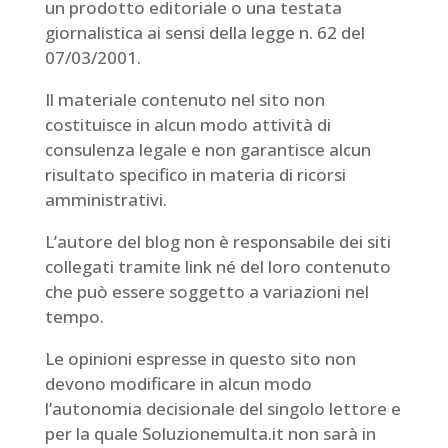
un prodotto editoriale o una testata
giornalistica ai sensi della legge n. 62 del
07/03/2001.
Il materiale contenuto nel sito non
costituisce in alcun modo attività di
consulenza legale e non garantisce alcun
risultato specifico in materia di ricorsi
amministrativi.
L’autore del blog non è responsabile dei siti
collegati tramite link né del loro contenuto
che può essere soggetto a variazioni nel
tempo.
Le opinioni espresse in questo sito non
devono modificare in alcun modo
l’autonomia decisionale del singolo lettore e
per la quale Soluzionemulta.it non sarà in