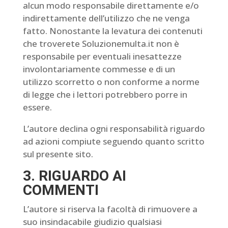
alcun modo responsabile direttamente e/o
indirettamente dell’utilizzo che ne venga
fatto. Nonostante la levatura dei contenuti
che troverete Soluzionemulta.it non è
responsabile per eventuali inesattezze
involontariamente commesse e di un
utilizzo scorretto o non conforme a norme
di legge che i lettori potrebbero porre in
essere.
L’autore declina ogni responsabilità riguardo
ad azioni compiute seguendo quanto scritto
sul presente sito.
3. RIGUARDO AI
COMMENTI
L’autore si riserva la facoltà di rimuovere a
suo insindacabile giudizio qualsiasi