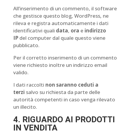
All’inserimento di un commento, il software
che gestisce questo blog, WordPress, ne
rileva e registra automaticamente i dati
identificativi quali
data
,
ora
e
indirizzo
IP
del computer dal quale questo viene
pubblicato.
Per il corretto inserimento di un commento
viene richiesto inoltre un indirizzo email
valido.
I dati raccolti
non saranno ceduti a
terzi
salvo su richiesta da parte delle
autorità competenti in caso venga rilevato
un illecito.
4. RIGUARDO AI PRODOTTI
IN VENDITA