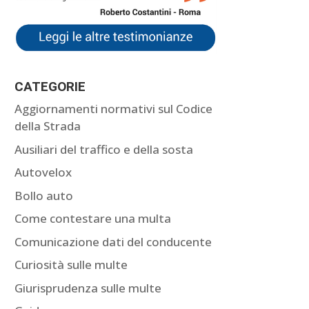
CATEGORIE
Aggiornamenti normativi sul Codice
della Strada
Ausiliari del traffico e della sosta
Autovelox
Bollo auto
Come contestare una multa
Comunicazione dati del conducente
Curiosità sulle multe
Giurisprudenza sulle multe