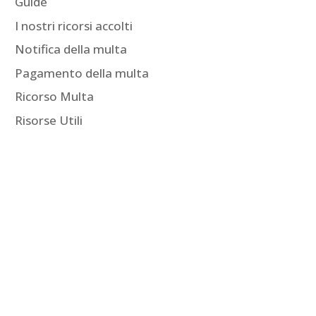
Guide
I nostri ricorsi accolti
Notifica della multa
Pagamento della multa
Ricorso Multa
Risorse Utili