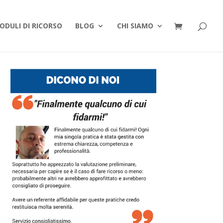
ODULI DI RICORSO
BLOG
CHI SIAMO