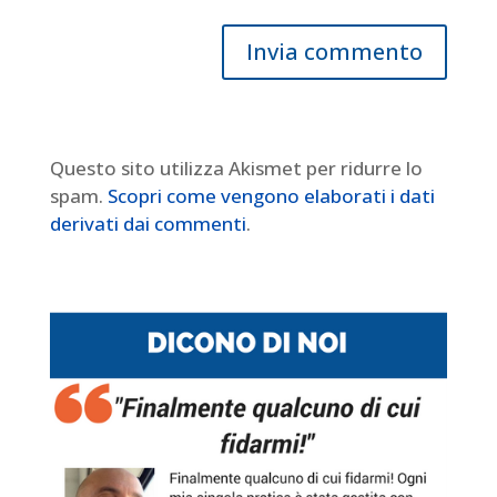
Questo sito utilizza Akismet per ridurre lo
spam.
Scopri come vengono elaborati i dati
derivati dai commenti
.