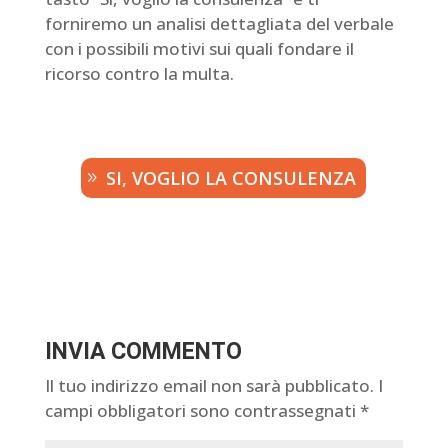
forniremo un analisi dettagliata del verbale
con i possibili motivi sui quali fondare il
ricorso contro la multa.
SI, VOGLIO LA CONSULENZA
INVIA COMMENTO
Il tuo indirizzo email non sarà pubblicato.
I
campi obbligatori sono contrassegnati
*