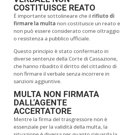
COSTITUISCE REATO
È importante sottolineare che il
rifiuto di
firmare la multa
non costituisce un reato e
non può essere considerato come oltraggio
o resistenza a pubblico ufficiale.
Questo principio è stato confermato in
diverse sentenze della Corte di Cassazione,
che hanno ribadito il diritto del cittadino di
non firmare il verbale senza incorrere in
sanzioni aggiuntive.
MULTA NON FIRMATA
DALL’AGENTE
ACCERTATORE
Mentre la firma del trasgressore non è
essenziale per la validità della multa, la
situazione è diversa per quanto riguarda la