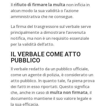
Il
rifiuto di firmare la multa
non inficia in
alcun modo la sua validità o l’azione
amministrativa che ne consegue.
La firma del trasgressore sul verbale serve
principalmente a dimostrare l’avvenuta
notifica, ma non è un requisito essenziale
per la validità dell’atto.
IL VERBALE COME ATTO
PUBBLICO
Il verbale redatto da un pubblico ufficiale,
come un agente di polizia, è considerato un
atto pubblico. In quanto tale, fa piena prova
dei fatti in esso riportati. Questo significa
che, anche in caso di
multa non firmata
, il
documento mantiene il suo valore legale e
la sua efficacia.