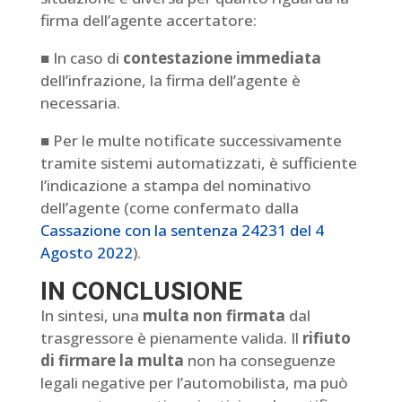
firma dell’agente accertatore:
■ In caso di
contestazione immediata
dell’infrazione, la firma dell’agente è
necessaria.
■ Per le multe notificate successivamente
tramite sistemi automatizzati, è sufficiente
l’indicazione a stampa del nominativo
dell’agente (come confermato dalla
Cassazione con la sentenza 24231 del 4
Agosto 2022
).
IN CONCLUSIONE
In sintesi, una
multa non firmata
dal
trasgressore è pienamente valida. Il
rifiuto
di firmare la multa
non ha conseguenze
legali negative per l’automobilista, ma può