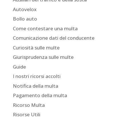
Autovelox
Bollo auto
Come contestare una multa
Comunicazione dati del conducente
Curiosità sulle multe
Giurisprudenza sulle multe
Guide
I nostri ricorsi accolti
Notifica della multa
Pagamento della multa
Ricorso Multa
Risorse Utili