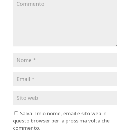
Salva il mio nome, email e sito web in
questo browser per la prossima volta che
commento.