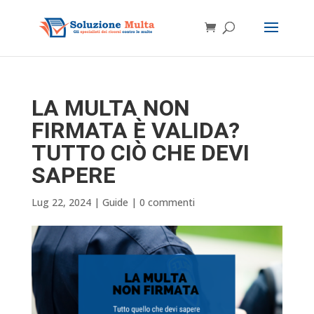
LA MULTA NON
FIRMATA È VALIDA?
TUTTO CIÒ CHE DEVI
SAPERE
Lug 22, 2024
|
Guide
|
0 commenti