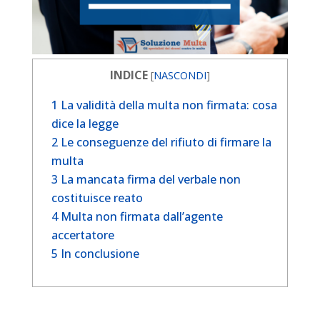
INDICE
[
NASCONDI
]
1
La validità della multa non firmata: cosa
dice la legge
2
Le conseguenze del rifiuto di firmare la
multa
3
La mancata firma del verbale non
costituisce reato
4
Multa non firmata dall’agente
accertatore
5
In conclusione