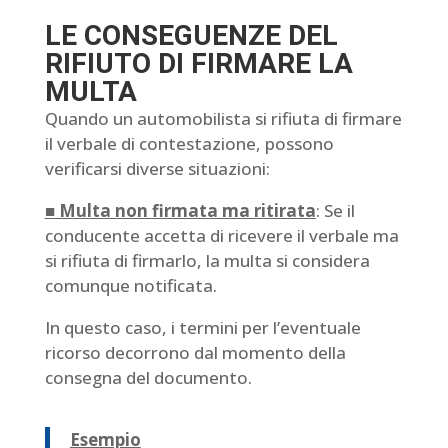
LE CONSEGUENZE DEL
RIFIUTO DI FIRMARE LA
MULTA
Quando un automobilista si rifiuta di firmare
il verbale di contestazione, possono
verificarsi diverse situazioni:
■ Multa non firmata ma ritirata
: Se il
conducente accetta di ricevere il verbale ma
si rifiuta di firmarlo, la multa si considera
comunque notificata.
In questo caso, i termini per l’eventuale
ricorso decorrono dal momento della
consegna del documento.
Esempio