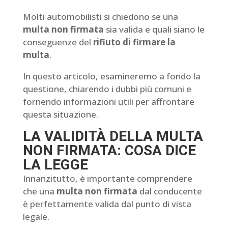
Molti automobilisti si chiedono se una
multa non firmata
sia valida e quali siano le
conseguenze del
rifiuto di firmare la
multa
.
In questo articolo, esamineremo a fondo la
questione, chiarendo i dubbi più comuni e
fornendo informazioni utili per affrontare
questa situazione.
LA VALIDITÀ DELLA MULTA
NON FIRMATA: COSA DICE
LA LEGGE
Innanzitutto, è importante comprendere
che una
multa non firmata
dal conducente
è perfettamente valida dal punto di vista
legale.