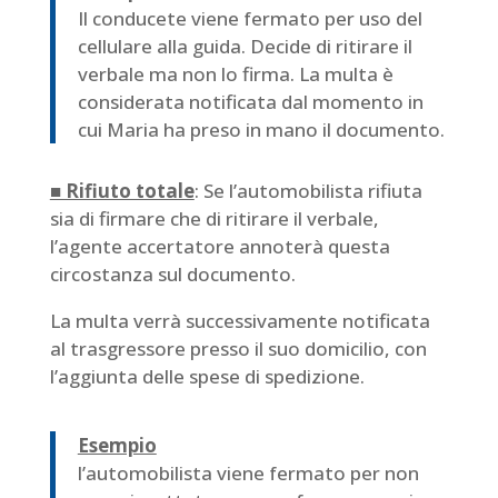
Il conducete viene fermato per uso del
cellulare alla guida. Decide di ritirare il
verbale ma non lo firma. La multa è
considerata notificata dal momento in
cui Maria ha preso in mano il documento.
■ Rifiuto totale
: Se l’automobilista rifiuta
sia di firmare che di ritirare il verbale,
l’agente accertatore annoterà questa
circostanza sul documento.
La multa verrà successivamente notificata
al trasgressore presso il suo domicilio, con
l’aggiunta delle spese di spedizione.
Esempio
l’automobilista viene fermato per non