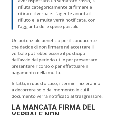
aver rispettato un semaforo rosso, si
rifiuta categoricamente di firmare e
ritirare il verbale. L’agente annota il
rifiuto e la multa verrà notificata, con
l’aggiunta delle spese postali.
Un potenziale beneficio per il conducente
che decide di non firmare né accettare il
verbale potrebbe essere il posticipo
dell’avvio del periodo utile per presentare
presentare ricorso o per effettuare il
pagamento della multa.
Infatti, in questo caso, i termini inizieranno
a decorrere solo dal momento in cui il
documento verrà notificato al trasgressore.
LA MANCATA FIRMA DEL
VERBALE NON