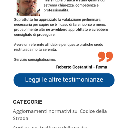
CATEGORIE
Aggiornamenti normativi sul Codice della
Strada
Ausiliari del traffico e della sosta