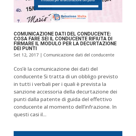
COMUNICAZIONE DATI DEL CONDUCENTE:
COSA FARE SEI IL CONDUCENTE RIFIUTA DI
FIRMARE IL MODULO PER LA DECURTAZIONE
DEI PUNTI
Set 12, 2017
|
Comunicazione dati del conducente
Cos’è la comunicazione dei dati del
conducente Si tratta di un obbligo previsto
in tutti i verbali per i quali è prevista la
sanzione accessoria della decurtazione dei
punti dalla patente di guida del effettivo
conducente al momento dell’infrazione. In
questi casi il...