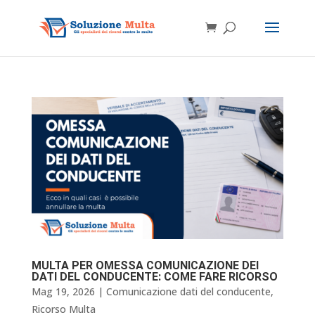
MULTA PER OMESSA COMUNICAZIONE DEI
DATI DEL CONDUCENTE: COME FARE RICORSO
Mag 19, 2026
|
Comunicazione dati del conducente
,
Ricorso Multa