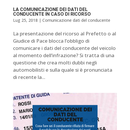
LA COMUNICAZIONE DEI DATI DEL
CONDUCENTE IN CASO DI RICORSO
Lug 25, 2018
|
Comunicazione dati del conducente
La presentazione del ricorso al Prefetto o al
Giudice di Pace blocca l’obbligo di
comunicare i dati del conducente del veicolo
al momento dell’infrazione? Si tratta di una
questione che crea molti dubbi negli
automobilisti e sulla quale si è pronunciata
di recente la...