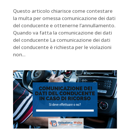
Questo articolo chiarisce come contestare
la multa per omessa comunicazione dei dati
del conducente e ottenerne l’annullamento.
Quando va fatta la comunicazione dei dati
del conducente La comunicazione dei dati
del conducente è richiesta per le violazioni
non...