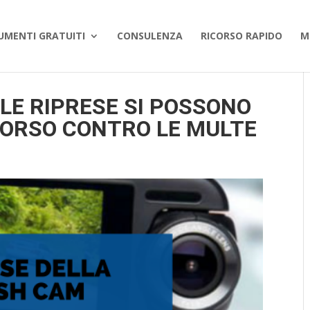
UMENTI GRATUITI
CONSULENZA
RICORSO RAPIDO
M
LE RIPRESE SI POSSONO
CORSO CONTRO LE MULTE