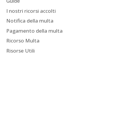
Guide
I nostri ricorsi accolti
Notifica della multa
Pagamento della multa
Ricorso Multa
Risorse Utili