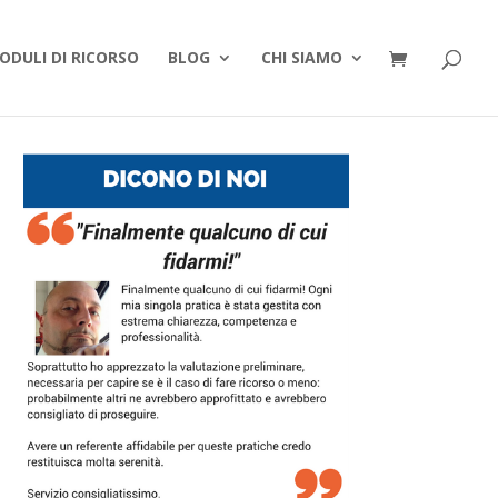
ODULI DI RICORSO
BLOG
CHI SIAMO