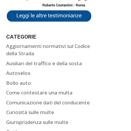
CATEGORIE
Aggiornamenti normativi sul Codice
della Strada
Ausiliari del traffico e della sosta
Autovelox
Bollo auto
Come contestare una multa
Comunicazione dati del conducente
Curiosità sulle multe
Giurisprudenza sulle multe