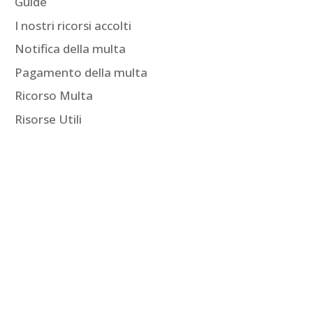
Guide
I nostri ricorsi accolti
Notifica della multa
Pagamento della multa
Ricorso Multa
Risorse Utili