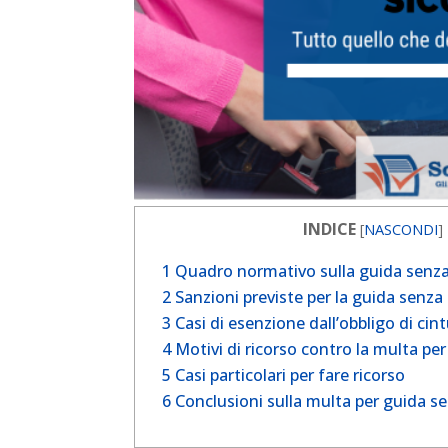
INDICE
[
NASCONDI
]
1
Quadro normativo sulla guida senza 
2
Sanzioni previste per la guida senza
3
Casi di esenzione dall’obbligo di cin
4
Motivi di ricorso contro la multa pe
5
Casi particolari per fare ricorso
6
Conclusioni sulla multa per guida se