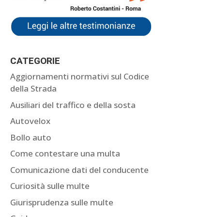
CATEGORIE
Aggiornamenti normativi sul Codice
della Strada
Ausiliari del traffico e della sosta
Autovelox
Bollo auto
Come contestare una multa
Comunicazione dati del conducente
Curiosità sulle multe
Giurisprudenza sulle multe