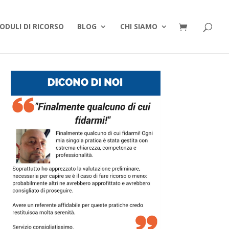
ODULI DI RICORSO
BLOG
CHI SIAMO