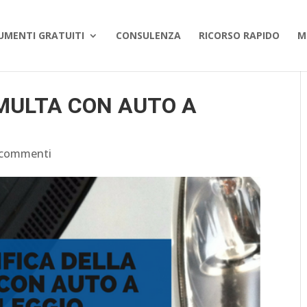
UMENTI GRATUITI
CONSULENZA
RICORSO RAPIDO
M
 MULTA CON AUTO A
 commenti