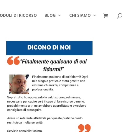
ODULI DI RICORSO
BLOG
CHI SIAMO