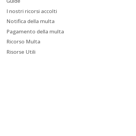
Guide
I nostri ricorsi accolti
Notifica della multa
Pagamento della multa
Ricorso Multa
Risorse Utili