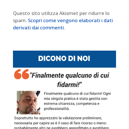
Questo sito utilizza Akismet per ridurre lo
spam.
Scopri come vengono elaborati i dati
derivati dai commenti
.