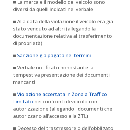
■ La marca e il modello del veicolo sono
diversi da quelli indicati nel verbale
■ Alla data della violazione il veicolo era già
stato venduto ad altri (allegando la
documentazione relativa al trasferimento
di proprietà)
■
Sanzione già pagata nei termini
■ Verbale notificato nonostante la
tempestiva presentazione dei documenti
mancanti
■
Violazione accertata in Zona a Traffico
Limitato
nei confronti di veicolo con
autorizzazione (allegando i documenti che
autorizzano all’accesso alla ZTL)
■ Decesso del trasgressore o dell’obbligato