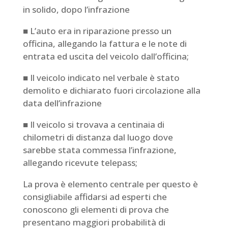
in solido, dopo l’infrazione
■ L’auto era in riparazione presso un
officina, allegando la fattura e le note di
entrata ed uscita del veicolo dall’officina;
■ Il veicolo indicato nel verbale è stato
demolito e dichiarato fuori circolazione alla
data dell’infrazione
■ Il veicolo si trovava a centinaia di
chilometri di distanza dal luogo dove
sarebbe stata commessa l’infrazione,
allegando ricevute telepass;
La prova è elemento centrale per questo è
consigliabile affidarsi ad esperti che
conoscono gli elementi di prova che
presentano maggiori probabilità di