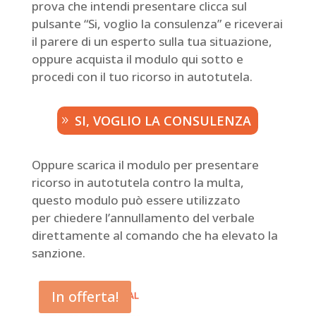
prova che intendi presentare clicca sul
pulsante “Si, voglio la consulenza” e riceverai
il parere di un esperto sulla tua situazione,
oppure acquista il modulo qui sotto e
procedi con il tuo ricorso in autotutela.
SI, VOGLIO LA CONSULENZA
Oppure scarica il modulo per presentare
ricorso in autotutela contro la multa,
questo modulo può essere utilizzato
per chiedere l’annullamento del verbale
direttamente al comando che ha elevato la
sanzione.
In offerta!