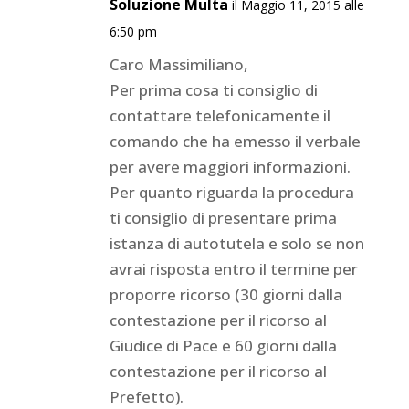
Soluzione Multa
il Maggio 11, 2015 alle
6:50 pm
Caro Massimiliano,
Per prima cosa ti consiglio di
contattare telefonicamente il
comando che ha emesso il verbale
per avere maggiori informazioni.
Per quanto riguarda la procedura
ti consiglio di presentare prima
istanza di autotutela e solo se non
avrai risposta entro il termine per
proporre ricorso (30 giorni dalla
contestazione per il ricorso al
Giudice di Pace e 60 giorni dalla
contestazione per il ricorso al
Prefetto).