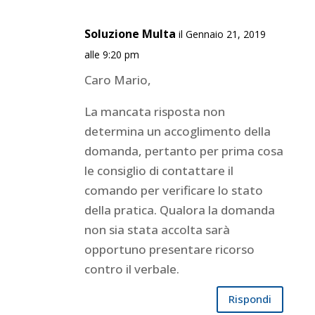
Soluzione Multa
il Gennaio 21, 2019
alle 9:20 pm
Caro Mario,
La mancata risposta non
determina un accoglimento della
domanda, pertanto per prima cosa
le consiglio di contattare il
comando per verificare lo stato
della pratica. Qualora la domanda
non sia stata accolta sarà
opportuno presentare ricorso
contro il verbale.
Rispondi