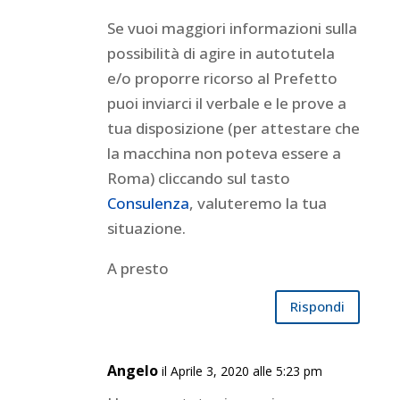
Se vuoi maggiori informazioni sulla
possibilità di agire in autotutela
e/o proporre ricorso al Prefetto
puoi inviarci il verbale e le prove a
tua disposizione (per attestare che
la macchina non poteva essere a
Roma) cliccando sul tasto
Consulenza
, valuteremo la tua
situazione.
A presto
Rispondi
Angelo
il Aprile 3, 2020 alle 5:23 pm