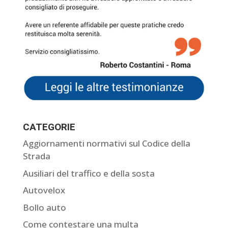
CATEGORIE
Aggiornamenti normativi sul Codice della
Strada
Ausiliari del traffico e della sosta
Autovelox
Bollo auto
Come contestare una multa