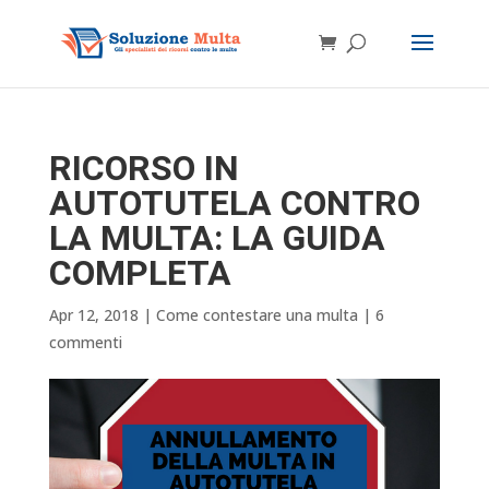
RICORSO IN
AUTOTUTELA CONTRO
LA MULTA: LA GUIDA
COMPLETA
Apr 12, 2018
|
Come contestare una multa
|
6
commenti