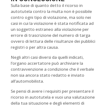
Sulla base di quanto detto il ricorso in
autotutela contro la multa non è possibile
contro ogni tipo di violazione, ma solo nei
casi in cui la violazione è stata notificata ad
un soggetto estraneo alla violazione per
errore di trascrizione del numero di targa
ovvero di lettura delle risultanze dei pubblici
registri o per altra causa.
Negli altri casi diversi da quelli indicati,
l’organo accertatore può archiviare la
contravvenzione a condizione che il verbale
non sia ancora stato redatto e inviato
all’automobilista.
Se pensi di avere i requisiti per presentare il
ricorso in autotutela e vuoi una valutazione
della tua situazione e degli elementi di