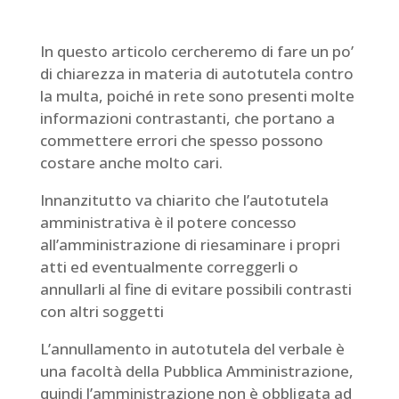
In questo articolo cercheremo di fare un po’
di chiarezza in materia di autotutela contro
la multa, poiché in rete sono presenti molte
informazioni contrastanti, che portano a
commettere errori che spesso possono
costare anche molto cari.
Innanzitutto va chiarito che l’autotutela
amministrativa è il potere concesso
all’amministrazione di riesaminare i propri
atti ed eventualmente correggerli o
annullarli al fine di evitare possibili contrasti
con altri soggetti
L’annullamento in autotutela del verbale è
una facoltà della Pubblica Amministrazione,
quindi l’amministrazione non è obbligata ad