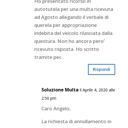
Ho presentato ricorso in
autotutela per una multa ricevuta
ad Agosto allegando il verbale di
querela per appropriazione
indebita del veicolo rilasciata dalla
questura. Non ho ancora pero’
ricevuto risposta. Ho scritto
tramite pec .
Rispondi
Soluzione Multa
il Aprile 4, 2020 alle
2:50 pm
Caro Angelo,
La richiesta di annullamento in