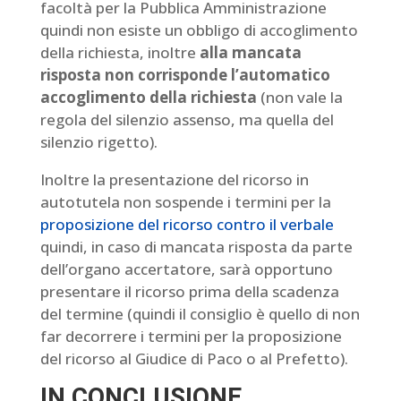
facoltà per la Pubblica Amministrazione
quindi non esiste un obbligo di accoglimento
della richiesta, inoltre
alla mancata
risposta non corrisponde l’automatico
accoglimento della richiesta
(non vale la
regola del silenzio assenso, ma quella del
silenzio rigetto).
Inoltre la presentazione del ricorso in
autotutela non sospende i termini per la
proposizione del ricorso contro il verbale
quindi, in caso di mancata risposta da parte
dell’organo accertatore, sarà opportuno
presentare il ricorso prima della scadenza
del termine (quindi il consiglio è quello di non
far decorrere i termini per la proposizione
del ricorso al Giudice di Paco o al Prefetto).
IN CONCLUSIONE