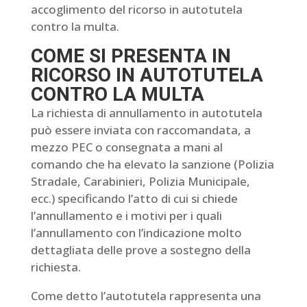
accoglimento del ricorso in autotutela
contro la multa.
COME SI PRESENTA IN
RICORSO IN AUTOTUTELA
CONTRO LA MULTA
La richiesta di annullamento in autotutela
può essere inviata con raccomandata, a
mezzo PEC o consegnata a mani al
comando che ha elevato la sanzione (Polizia
Stradale, Carabinieri, Polizia Municipale,
ecc.) specificando l’atto di cui si chiede
l’annullamento e i motivi per i quali
l’annullamento con l’indicazione molto
dettagliata delle prove a sostegno della
richiesta.
Come detto l’autotutela rappresenta una