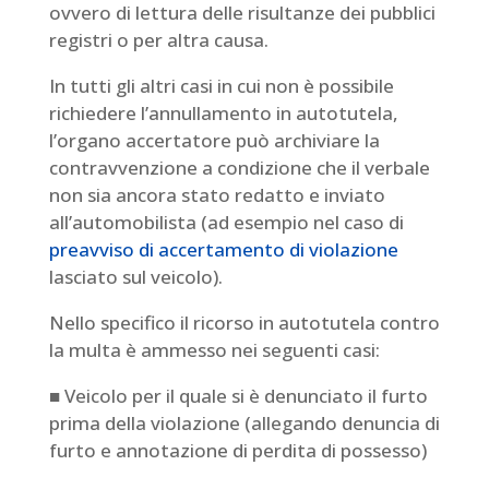
ovvero di lettura delle risultanze dei pubblici
registri o per altra causa.
In tutti gli altri casi in cui non è possibile
richiedere l’annullamento in autotutela,
l’organo accertatore può archiviare la
contravvenzione a condizione che il verbale
non sia ancora stato redatto e inviato
all’automobilista (ad esempio nel caso di
preavviso di accertamento di violazione
lasciato sul veicolo).
Nello specifico il ricorso in autotutela contro
la multa è ammesso nei seguenti casi:
■ Veicolo per il quale si è denunciato il furto
prima della violazione (allegando denuncia di
furto e annotazione di perdita di possesso)