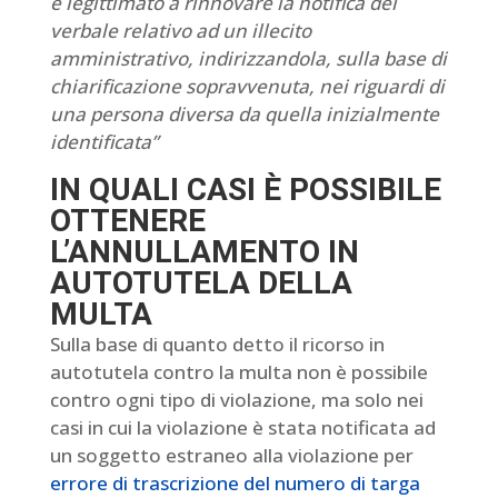
è legittimato a rinnovare la notifica del
verbale relativo ad un illecito
amministrativo, indirizzandola, sulla base di
chiarificazione sopravvenuta, nei riguardi di
una persona diversa da quella inizialmente
identificata”
IN QUALI CASI È POSSIBILE
OTTENERE
L’ANNULLAMENTO IN
AUTOTUTELA DELLA
MULTA
Sulla base di quanto detto il ricorso in
autotutela contro la multa non è possibile
contro ogni tipo di violazione, ma solo nei
casi in cui la violazione è stata notificata ad
un soggetto estraneo alla violazione per
errore di trascrizione del numero di targa