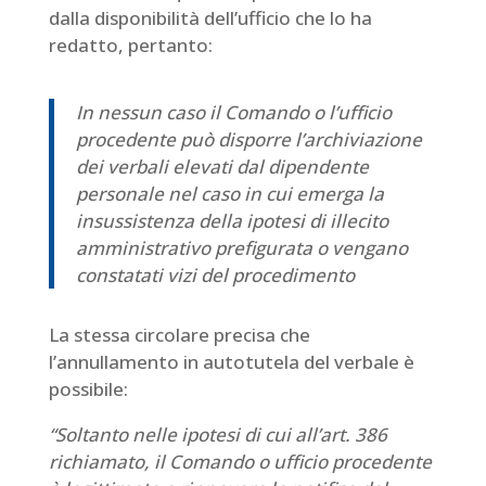
dalla disponibilità dell’ufficio che lo ha
redatto, pertanto:
In nessun caso il Comando o l’ufficio
procedente può disporre l’archiviazione
dei verbali elevati dal dipendente
personale nel caso in cui emerga la
insussistenza della ipotesi di illecito
amministrativo prefigurata o vengano
constatati vizi del procedimento
La stessa circolare precisa che
l’annullamento in autotutela del verbale è
possibile:
“Soltanto nelle ipotesi di cui all’art. 386
richiamato, il Comando o ufficio procedente