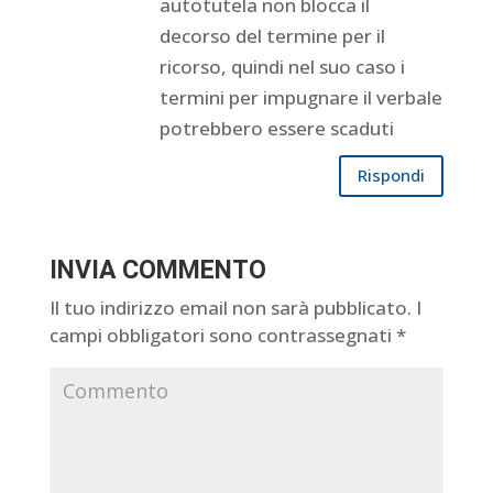
autotutela non blocca il
decorso del termine per il
ricorso, quindi nel suo caso i
termini per impugnare il verbale
potrebbero essere scaduti
Rispondi
INVIA COMMENTO
Il tuo indirizzo email non sarà pubblicato.
I
campi obbligatori sono contrassegnati
*