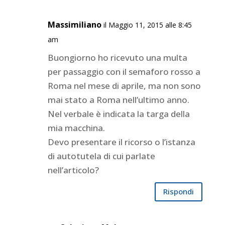
Massimiliano
il Maggio 11, 2015 alle 8:45
am
Buongiorno ho ricevuto una multa
per passaggio con il semaforo rosso a
Roma nel mese di aprile, ma non sono
mai stato a Roma nell’ultimo anno.
Nel verbale è indicata la targa della
mia macchina.
Devo presentare il ricorso o l’istanza
di autotutela di cui parlate
nell’articolo?
Rispondi