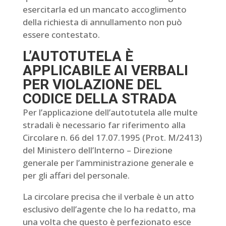
esercitarla ed un mancato accoglimento
della richiesta di annullamento non può
essere contestato.
L’AUTOTUTELA È
APPLICABILE AI VERBALI
PER VIOLAZIONE DEL
CODICE DELLA STRADA
Per l’applicazione dell’autotutela alle multe
stradali è necessario far riferimento alla
Circolare n. 66 del 17.07.1995 (Prot. M/2413)
del Ministero dell’Interno – Direzione
generale per l’amministrazione generale e
per gli affari del personale.
La circolare precisa che il verbale è un atto
esclusivo dell’agente che lo ha redatto, ma
una volta che questo è perfezionato esce