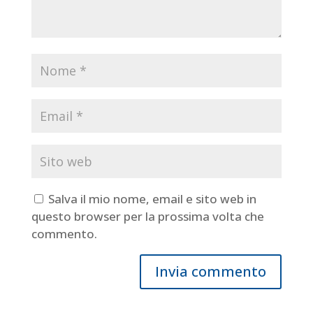
Salva il mio nome, email e sito web in
questo browser per la prossima volta che
commento.