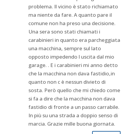
problema. Il vicino è stato richiamato
ma niente da fare. A quanto pare il
comune non ha preso una decisione.
Una sera sono stati chiamati i
carabinieri in quanto era parcheggiata
una macchina, sempre sul lato
opposto impedendo l uscita dal mio
garage. . E i carabinieri mi anno detto
che la macchina non dava fastidio,in
quanto non c è nessun divieto di
sosta. Però quello che mi chiedo come
si fa a dire che la macchina non dava
fastidio di fronte a un passo carrabile.
In più su una strada a doppio senso di
marcia. Grazie mille buona giornata.