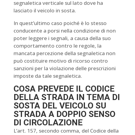
segnaletica verticale sul lato dove ha
lasciato il veicolo in sosta.
In quest’ultimo caso poiché è lo stesso
conducente a porsi nella condizione di non
poter leggere i segnali, a causa della suo
comportamento contro le regole, la
mancata percezione della segnaletica non
può costituire motivo di ricorso contro
sanzioni per la violazione delle prescrizioni
imposte da tale segnaletica.
COSA PREVEDE IL CODICE
DELLA STRADA IN TEMA DI
SOSTA DEL VEICOLO SU
STRADA A DOPPIO SENSO
DI CIRCOLAZIONE
L’art. 157, secondo comma, del Codice della