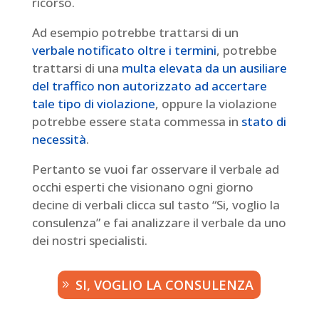
ricorso.
Ad esempio potrebbe trattarsi di un
verbale notificato oltre i termini
, potrebbe
trattarsi di una
multa elevata da un ausiliare
del traffico non autorizzato ad accertare
tale tipo di violazione
, oppure la violazione
potrebbe essere stata commessa in
stato di
necessità
.
Pertanto se vuoi far osservare il verbale ad
occhi esperti che visionano ogni giorno
decine di verbali clicca sul tasto “Si, voglio la
consulenza” e fai analizzare il verbale da uno
dei nostri specialisti.
SI, VOGLIO LA CONSULENZA