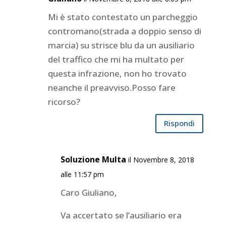
Mi è stato contestato un parcheggio
contromano(strada a doppio senso di
marcia) su strisce blu da un ausiliario
del traffico che mi ha multato per
questa infrazione, non ho trovato
neanche il preavviso.Posso fare
ricorso?
Rispondi
Soluzione Multa
il Novembre 8, 2018
alle 11:57 pm
Caro Giuliano,
Va accertato se l’ausiliario era