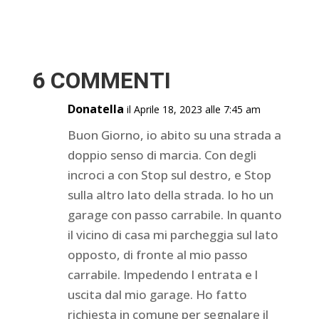
6 COMMENTI
Donatella
il Aprile 18, 2023 alle 7:45 am
Buon Giorno, io abito su una strada a
doppio senso di marcia. Con degli
incroci a con Stop sul destro, e Stop
sulla altro lato della strada. Io ho un
garage con passo carrabile. In quanto
il vicino di casa mi parcheggia sul lato
opposto, di fronte al mio passo
carrabile. Impedendo l entrata e l
uscita dal mio garage. Ho fatto
richiesta in comune per segnalare il