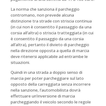
La norma che sanziona il parcheggio
contromano, non prevede alcuna
distinzione tra strade con striscia continua
(in cui non è consentito il passaggio da una
corsia all’altra) o striscia tratteggiata (in cui
è consentito il passaggio da una corsia
all’altra), pertanto il divieto di parcheggio
nella direzione opposta a quella di marcia
deve ritenersi applicabile ad entrambe le
situazioni.
Quindi in una strada a doppio senso di
marcia per poter parcheggiare sul lato
opposto della carreggiata senza incorrere
nella sanzione, l’automobilista dovrà
effettuare un’inversione di marcia
parcheggiando il veicolo secondo le regole