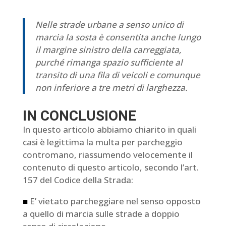
Nelle strade urbane a senso unico di
marcia la sosta è consentita anche lungo
il margine sinistro della carreggiata,
purché rimanga spazio sufficiente al
transito di una fila di veicoli e comunque
non inferiore a tre metri di larghezza.
IN CONCLUSIONE
In questo articolo abbiamo chiarito in quali
casi è legittima la multa per parcheggio
contromano, riassumendo velocemente il
contenuto di questo articolo, secondo l’art.
157 del Codice della Strada:
■
E’ vietato parcheggiare nel senso opposto
a quello di marcia sulle strade a doppio