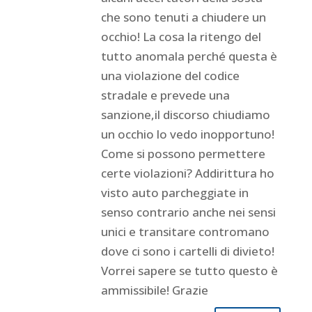
che sono tenuti a chiudere un
occhio! La cosa la ritengo del
tutto anomala perché questa è
una violazione del codice
stradale e prevede una
sanzione,il discorso chiudiamo
un occhio lo vedo inopportuno!
Come si possono permettere
certe violazioni? Addirittura ho
visto auto parcheggiate in
senso contrario anche nei sensi
unici e transitare contromano
dove ci sono i cartelli di divieto!
Vorrei sapere se tutto questo è
ammissibile! Grazie