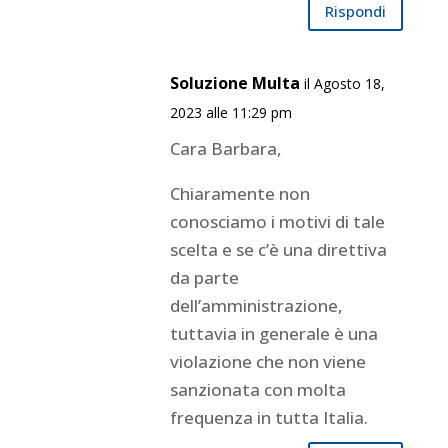
Rispondi
Soluzione Multa
il Agosto 18,
2023 alle 11:29 pm
Cara Barbara,
Chiaramente non
conosciamo i motivi di tale
scelta e se c’è una direttiva
da parte
dell’amministrazione,
tuttavia in generale è una
violazione che non viene
sanzionata con molta
frequenza in tutta Italia.