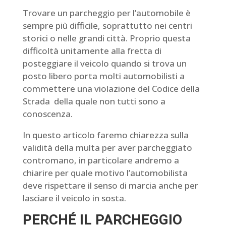
Trovare un parcheggio per l’automobile è
sempre più difficile, soprattutto nei centri
storici o nelle grandi città. Proprio questa
difficoltà unitamente alla fretta di
posteggiare il veicolo quando si trova un
posto libero porta molti automobilisti a
commettere una violazione del Codice della
Strada della quale non tutti sono a
conoscenza.
In questo articolo faremo chiarezza sulla
validità della multa per aver parcheggiato
contromano, in particolare andremo a
chiarire per quale motivo l’automobilista
deve rispettare il senso di marcia anche per
lasciare il veicolo in sosta.
PERCHÉ IL PARCHEGGIO