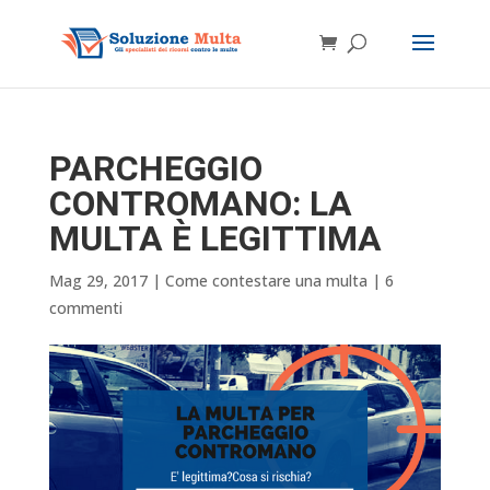
PARCHEGGIO
CONTROMANO: LA
MULTA È LEGITTIMA
Mag 29, 2017
|
Come contestare una multa
|
6
commenti