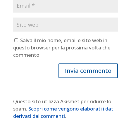
Salva il mio nome, email e sito web in
questo browser per la prossima volta che
commento.
Questo sito utilizza Akismet per ridurre lo
spam.
Scopri come vengono elaborati i dati
derivati dai commenti
.