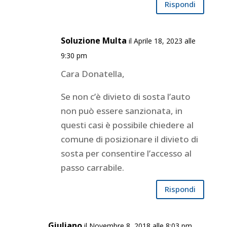
Rispondi
Soluzione Multa
il Aprile 18, 2023 alle
9:30 pm
Cara Donatella,
Se non c’è divieto di sosta l’auto
non può essere sanzionata, in
questi casi è possibile chiedere al
comune di posizionare il divieto di
sosta per consentire l’accesso al
passo carrabile.
Rispondi
Giuliano
il Novembre 8, 2018 alle 8:03 pm