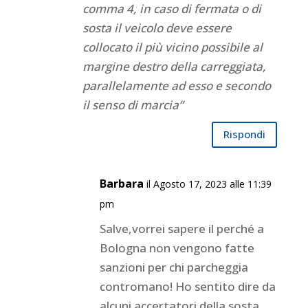
comma 4, in caso di fermata o di
sosta il veicolo deve essere
collocato il più vicino possibile al
margine destro della carreggiata,
parallelamente ad esso e secondo
il senso di marcia”
Rispondi
Barbara
il Agosto 17, 2023 alle 11:39
pm
Salve,vorrei sapere il perché a
Bologna non vengono fatte
sanzioni per chi parcheggia
contromano! Ho sentito dire da
alcuni accertatori della sosta