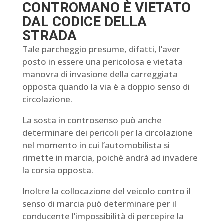
CONTROMANO È VIETATO
DAL CODICE DELLA
STRADA
Tale parcheggio presume, difatti, l’aver
posto in essere una pericolosa e vietata
manovra di invasione della carreggiata
opposta quando la via è a doppio senso di
circolazione.
La sosta in controsenso può anche
determinare dei pericoli per la circolazione
nel momento in cui l’automobilista si
rimette in marcia, poiché andrà ad invadere
la corsia opposta.
Inoltre la collocazione del veicolo contro il
senso di marcia può determinare per il
conducente l’impossibilità di percepire la