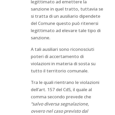
legittimato ad emettere la
sanzione in quel tratto, tuttavia se
si tratta di un ausiliario dipendete
del Comune questo può ritenersi
legittimato ad elevare tale tipo di
sanzione.
A tali ausiliari sono riconosciuti
poteri di accertamento di
violazioni in materia di sosta su
tutto il territorio comunale.
Tra le quali rientrano le violazioni
dell’art. 157 del CdS, il quale al
comma secondo prevede che
“salvo diversa segnalazione,
ovvero nel caso previsto dal