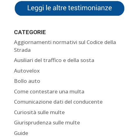
CATEGORIE
Aggiornamenti normativi sul Codice della
Strada
Ausiliari del traffico e della sosta
Autovelox
Bollo auto
Come contestare una multa
Comunicazione dati del conducente
Curiosità sulle multe
Giurisprudenza sulle multe
Guide