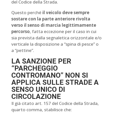
del Codice della Strada.
Questo perché
il veicolo deve sempre
sostare con la parte anteriore rivolta
verso il senso di marcia legittimamente
percorso
, fatta eccezione per il caso in cui
sia prevista dalla segnaletica orizzontale e/o
verticale la disposizione a “spina di pesce” o
a “pettine”.
LA SANZIONE PER
“PARCHEGGIO
CONTROMANO” NON SI
APPLICA SULLE STRADE A
SENSO UNICO DI
CIRCOLAZIONE
Il già citato art. 157 del Codice della Strada,
quarto comma, stabilisce che: