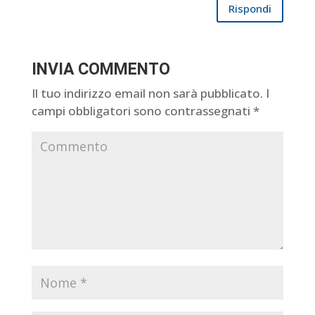
Rispondi
INVIA COMMENTO
Il tuo indirizzo email non sarà pubblicato.
I
campi obbligatori sono contrassegnati
*