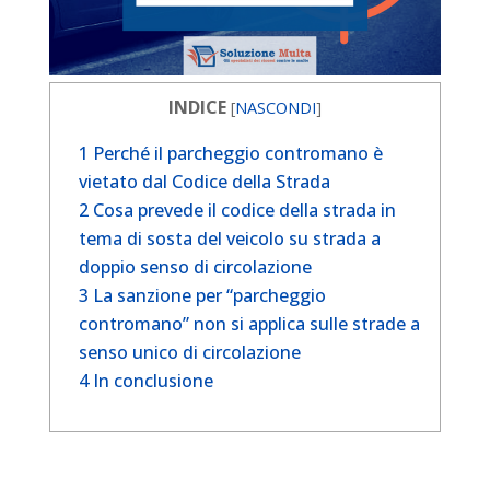
INDICE
[
NASCONDI
]
1
Perché il parcheggio contromano è
vietato dal Codice della Strada
2
Cosa prevede il codice della strada in
tema di sosta del veicolo su strada a
doppio senso di circolazione
3
La sanzione per “parcheggio
contromano” non si applica sulle strade a
senso unico di circolazione
4
In conclusione