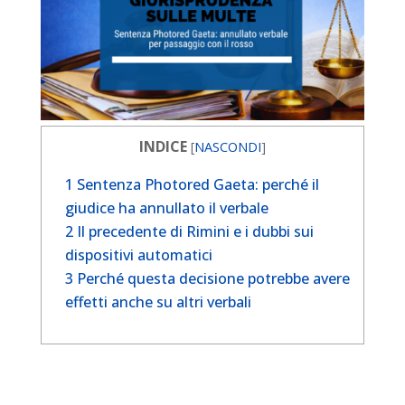
INDICE
[
NASCONDI
]
1
Sentenza Photored Gaeta: perché il
giudice ha annullato il verbale
2
Il precedente di Rimini e i dubbi sui
dispositivi automatici
3
Perché questa decisione potrebbe avere
effetti anche su altri verbali