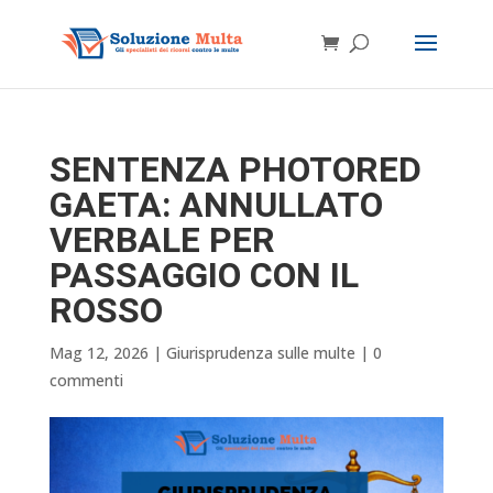
SENTENZA PHOTORED
GAETA: ANNULLATO
VERBALE PER
PASSAGGIO CON IL
ROSSO
Mag 12, 2026
|
Giurisprudenza sulle multe
|
0
commenti