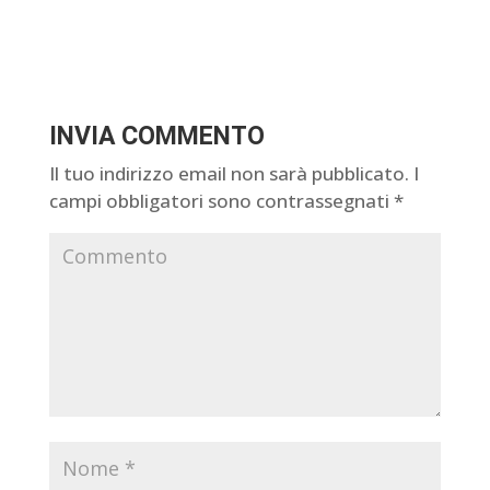
INVIA COMMENTO
Il tuo indirizzo email non sarà pubblicato.
I
campi obbligatori sono contrassegnati
*