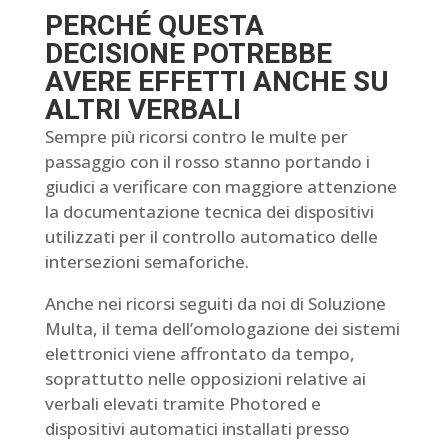
PERCHÉ QUESTA
DECISIONE POTREBBE
AVERE EFFETTI ANCHE SU
ALTRI VERBALI
Sempre più ricorsi contro le multe per
passaggio con il rosso stanno portando i
giudici a verificare con maggiore attenzione
la documentazione tecnica dei dispositivi
utilizzati per il controllo automatico delle
intersezioni semaforiche.
Anche nei ricorsi seguiti da noi di Soluzione
Multa, il tema dell’omologazione dei sistemi
elettronici viene affrontato da tempo,
soprattutto nelle opposizioni relative ai
verbali elevati tramite Photored e
dispositivi automatici installati presso