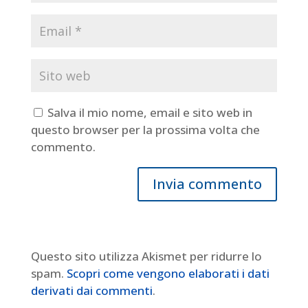
Salva il mio nome, email e sito web in
questo browser per la prossima volta che
commento.
Questo sito utilizza Akismet per ridurre lo
spam.
Scopri come vengono elaborati i dati
derivati dai commenti
.