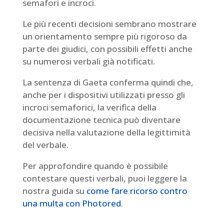
semafori e incroci.
Le più recenti decisioni sembrano mostrare
un orientamento sempre più rigoroso da
parte dei giudici, con possibili effetti anche
su numerosi verbali già notificati.
La sentenza di Gaeta conferma quindi che,
anche per i dispositivi utilizzati presso gli
incroci semaforici, la verifica della
documentazione tecnica può diventare
decisiva nella valutazione della legittimità
del verbale.
Per approfondire quando è possibile
contestare questi verbali, puoi leggere la
nostra guida su
come fare ricorso contro
una multa con Photored
.