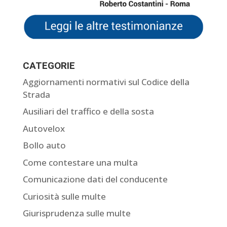
CATEGORIE
Aggiornamenti normativi sul Codice della
Strada
Ausiliari del traffico e della sosta
Autovelox
Bollo auto
Come contestare una multa
Comunicazione dati del conducente
Curiosità sulle multe
Giurisprudenza sulle multe