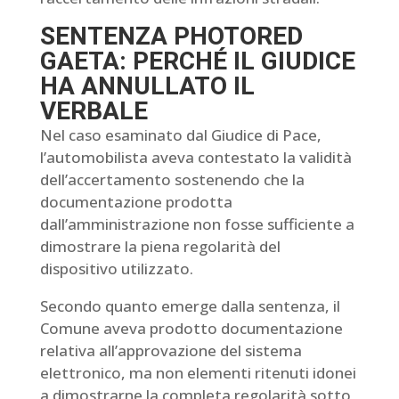
SENTENZA PHOTORED
GAETA: PERCHÉ IL GIUDICE
HA ANNULLATO IL
VERBALE
Nel caso esaminato dal Giudice di Pace,
l’automobilista aveva contestato la validità
dell’accertamento sostenendo che la
documentazione prodotta
dall’amministrazione non fosse sufficiente a
dimostrare la piena regolarità del
dispositivo utilizzato.
Secondo quanto emerge dalla sentenza, il
Comune aveva prodotto documentazione
relativa all’approvazione del sistema
elettronico, ma non elementi ritenuti idonei
a dimostrarne la completa regolarità sotto