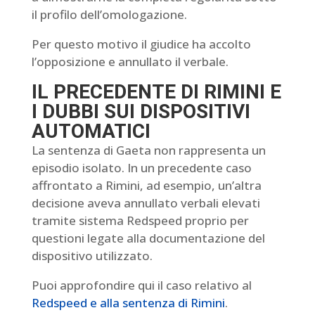
il profilo dell’omologazione.
Per questo motivo il giudice ha accolto
l’opposizione e annullato il verbale.
IL PRECEDENTE DI RIMINI E
I DUBBI SUI DISPOSITIVI
AUTOMATICI
La sentenza di Gaeta non rappresenta un
episodio isolato. In un precedente caso
affrontato a Rimini, ad esempio, un’altra
decisione aveva annullato verbali elevati
tramite sistema Redspeed proprio per
questioni legate alla documentazione del
dispositivo utilizzato.
Puoi approfondire qui il caso relativo al
Redspeed e alla sentenza di Rimini
.