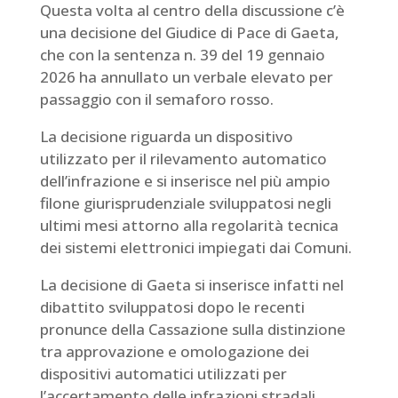
Questa volta al centro della discussione c’è
una decisione del Giudice di Pace di Gaeta,
che con la sentenza n. 39 del 19 gennaio
2026 ha annullato un verbale elevato per
passaggio con il semaforo rosso.
La decisione riguarda un dispositivo
utilizzato per il rilevamento automatico
dell’infrazione e si inserisce nel più ampio
filone giurisprudenziale sviluppatosi negli
ultimi mesi attorno alla regolarità tecnica
dei sistemi elettronici impiegati dai Comuni.
La decisione di Gaeta si inserisce infatti nel
dibattito sviluppatosi dopo le recenti
pronunce della Cassazione sulla distinzione
tra approvazione e omologazione dei
dispositivi automatici utilizzati per
l’accertamento delle infrazioni stradali.