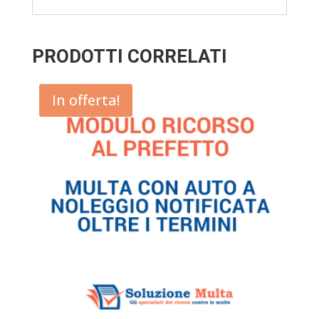
PRODOTTI CORRELATI
In offerta!