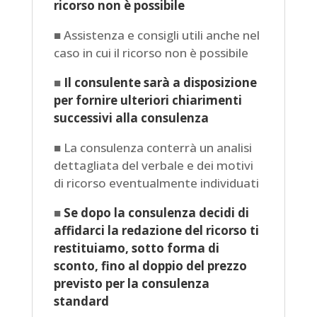
ricorso non è possibile
■ Assistenza e consigli utili anche nel
caso in cui il ricorso non è possibile
■
Il consulente sarà a disposizione
per fornire ulteriori chiarimenti
successivi alla consulenza
■ La consulenza conterrà un analisi
dettagliata del verbale e dei motivi
di ricorso eventualmente individuati
■
Se dopo la consulenza decidi di
affidarci la redazione del ricorso ti
restituiamo, sotto forma di
sconto, fino al doppio del prezzo
previsto per la consulenza
standard