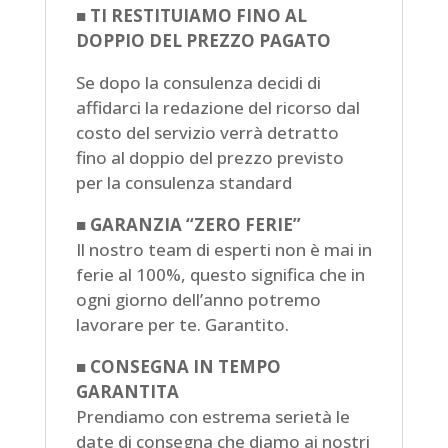
■
TI RESTITUIAMO FINO AL
DOPPIO DEL PREZZO PAGATO
Se dopo la consulenza decidi di
affidarci la redazione del ricorso dal
costo del servizio verrà detratto
fino al doppio del prezzo previsto
per la consulenza standard
■
GARANZIA “ZERO FERIE”
Il nostro team di esperti non è mai in
ferie al 100%, questo significa che in
ogni giorno dell’anno potremo
lavorare per te. Garantito.
■
CONSEGNA IN TEMPO
GARANTITA
Prendiamo con estrema serietà le
date di consegna che diamo ai nostri