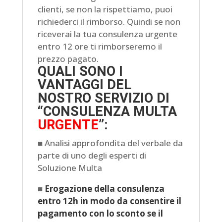
clienti, se non la rispettiamo, puoi
richiederci il rimborso. Quindi se non
riceverai la tua consulenza urgente
entro 12 ore ti rimborseremo il
prezzo pagato.
QUALI SONO I
VANTAGGI DEL
NOSTRO SERVIZIO DI
“CONSULENZA MULTA
URGENTE
”:
■ Analisi approfondita del verbale da
parte di uno degli esperti di
Soluzione Multa
■
Erogazione della consulenza
entro 12h
in modo da consentire il
pagamento con lo sconto se il