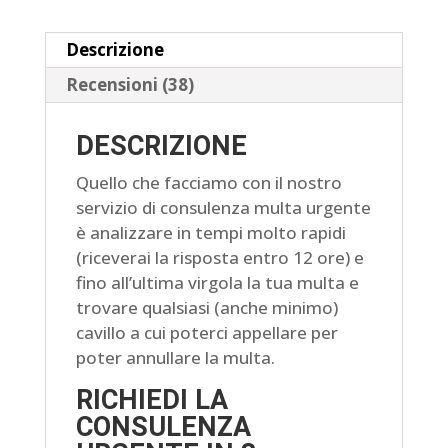
Descrizione
Recensioni (38)
DESCRIZIONE
Quello che facciamo con il nostro
servizio di consulenza multa urgente
è analizzare in tempi molto rapidi
(riceverai la risposta entro 12 ore) e
fino all’ultima virgola la tua multa e
trovare qualsiasi (anche minimo)
cavillo a cui poterci appellare per
poter annullare la multa.
RICHIEDI LA
CONSULENZA