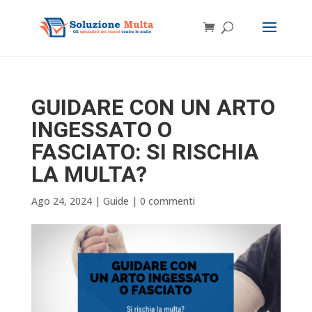
GUIDARE CON UN ARTO
INGESSATO O
FASCIATO: SI RISCHIA
LA MULTA?
Ago 24, 2024
|
Guide
|
0 commenti