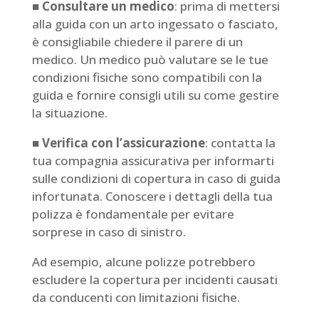
■ Consultare un medico
: prima di mettersi
alla guida con un arto ingessato o fasciato,
è consigliabile chiedere il parere di un
medico. Un medico può valutare se le tue
condizioni fisiche sono compatibili con la
guida e fornire consigli utili su come gestire
la situazione.
■ Verifica con l’assicurazione
: contatta la
tua compagnia assicurativa per informarti
sulle condizioni di copertura in caso di guida
infortunata. Conoscere i dettagli della tua
polizza è fondamentale per evitare
sorprese in caso di sinistro.
Ad esempio, alcune polizze potrebbero
escludere la copertura per incidenti causati
da conducenti con limitazioni fisiche.