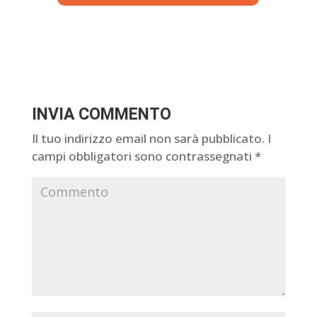
INVIA COMMENTO
Il tuo indirizzo email non sarà pubblicato.
I
campi obbligatori sono contrassegnati
*