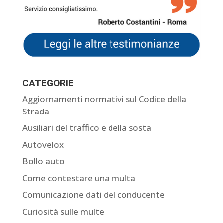
CATEGORIE
Aggiornamenti normativi sul Codice della
Strada
Ausiliari del traffico e della sosta
Autovelox
Bollo auto
Come contestare una multa
Comunicazione dati del conducente
Curiosità sulle multe