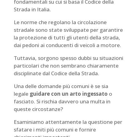
fondamentali su cui si basa il Codice della
Strada in Italia.
Le norme che regolano la circolazione
stradale sono state sviluppate per garantire
la protezione di tutti gli utenti della strada,
dai pedoni ai conducenti di veicoli a motore.
Tuttavia, sorgono spesso dubbi su situazioni
particolari che non sembrano chiaramente
disciplinate dal Codice della Strada.
Una delle domande più comuni è se sia
legale
guidare con un arto ingessato
o
fasciato. Si rischia davvero una multa in
queste circostanze?
Esaminiamo attentamente la questione per
sfatare i miti più comuni e fornire