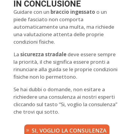
IN CONCLUSIONE
Guidare con un
braccio ingessato
o un
piede fasciato non comporta
automaticamente una multa, ma richiede
una valutazione attenta delle proprie
condizioni fisiche.
La
sicurezza stradale
deve essere sempre
la priorità, il che significa essere pronti a
rinunciare alla guida se le proprie condizioni
fisiche non lo permettono.
Se hai dubbi o domande, non esitare a
richiedere una consulenza ai nostri esperti
cliccando sul tasto “Si, voglio la consulenza”
che trovi qui sotto.
SI, VOGLIO LA CONSULENZA