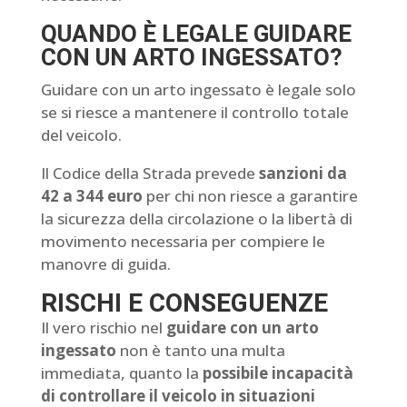
QUANDO È LEGALE GUIDARE
CON UN ARTO INGESSATO?
Guidare con un arto ingessato è legale solo
se si riesce a mantenere il controllo totale
del veicolo.
Il Codice della Strada prevede
sanzioni da
42 a 344 euro
per chi non riesce a garantire
la sicurezza della circolazione o la libertà di
movimento necessaria per compiere le
manovre di guida.
RISCHI E CONSEGUENZE
Il vero rischio nel
guidare con un arto
ingessato
non è tanto una multa
immediata, quanto la
possibile incapacità
di controllare il veicolo in situazioni