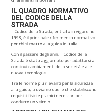
chiarimenti importanti.
IL QUADRO NORMATIVO
DEL CODICE DELLA
STRADA
Il Codice della Strada, entrato in vigore nel
1993, è il principale riferimento normativo
per chi si mette alla guida in Italia.
Con il passare degli anni, il Codice della
Strada è stato aggiornato per adattarsi ai
continui cambiamenti della società e alle
nuove tecnologie.
Tra le norme più rilevanti per la sicurezza
alla guida, troviamo quelle che stabiliscono i
requisiti fisici e psichici necessari per
condurre un veicolo.