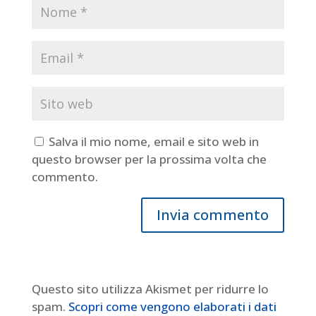
Salva il mio nome, email e sito web in
questo browser per la prossima volta che
commento.
Questo sito utilizza Akismet per ridurre lo
spam.
Scopri come vengono elaborati i dati