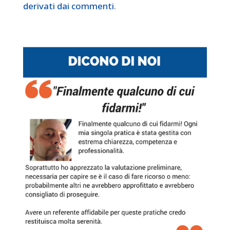
derivati dai commenti
.