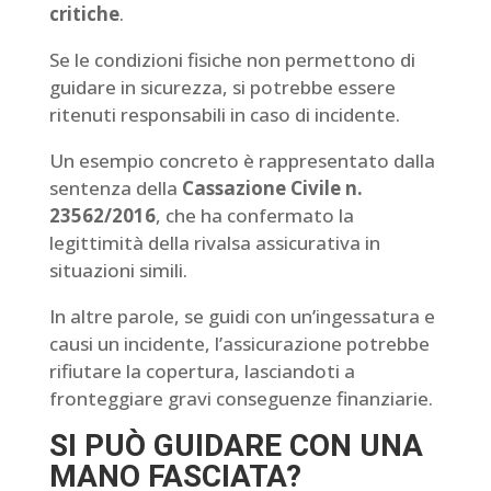
critiche
.
Se le condizioni fisiche non permettono di
guidare in sicurezza, si potrebbe essere
ritenuti responsabili in caso di incidente.
Un esempio concreto è rappresentato dalla
sentenza della
Cassazione Civile n.
23562/2016
, che ha confermato la
legittimità della rivalsa assicurativa in
situazioni simili.
In altre parole, se guidi con un’ingessatura e
causi un incidente, l’assicurazione potrebbe
rifiutare la copertura, lasciandoti a
fronteggiare gravi conseguenze finanziarie.
SI PUÒ GUIDARE CON UNA
MANO FASCIATA?