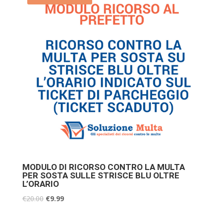
MODULO DI RICORSO CONTRO LA MULTA
PER SOSTA SULLE STRISCE BLU OLTRE
L’ORARIO
€
20.00
€
9.99