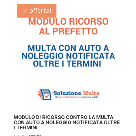
In offerta!
MODULO DI RICORSO CONTRO LA MULTA
CON AUTO A NOLEGGIO NOTIFICATA OLTRE
I TERMINI