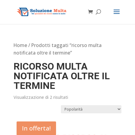
Home
/ Prodotti taggati “ricorso multa
notificata oltre il termine”
RICORSO MULTA
NOTIFICATA OLTRE IL
TERMINE
Visualizzazione di 2 risultati
In offerta!