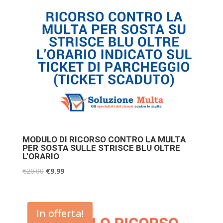
MODULO DI RICORSO CONTRO LA MULTA
PER SOSTA SULLE STRISCE BLU OLTRE
L’ORARIO
€
20.00
€
9.99
In offerta!