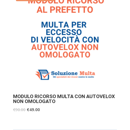
MODULO RICORSO MULTA CON AUTOVELOX
NON OMOLOGATO
€
90.00
€
49.00