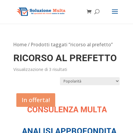
Home
/ Prodotti taggati “ricorso al prefetto”
RICORSO AL PREFETTO
Visualizzazione di 3 risultati
In offerta!