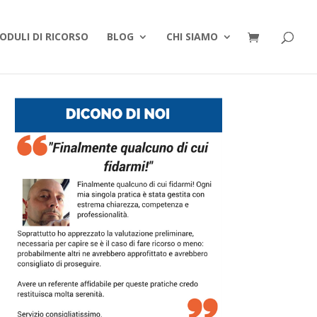
ODULI DI RICORSO
BLOG
CHI SIAMO