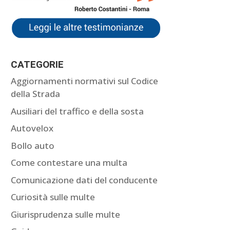
CATEGORIE
Aggiornamenti normativi sul Codice
della Strada
Ausiliari del traffico e della sosta
Autovelox
Bollo auto
Come contestare una multa
Comunicazione dati del conducente
Curiosità sulle multe
Giurisprudenza sulle multe