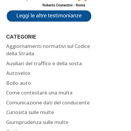
CATEGORIE
Aggiornamenti normativi sul Codice
della Strada
Ausiliari del traffico e della sosta
Autovelox
Bollo auto
Come contestare una multa
Comunicazione dati del conducente
Curiosità sulle multe
Giurisprudenza sulle multe