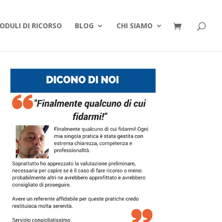
ODULI DI RICORSO
BLOG
CHI SIAMO