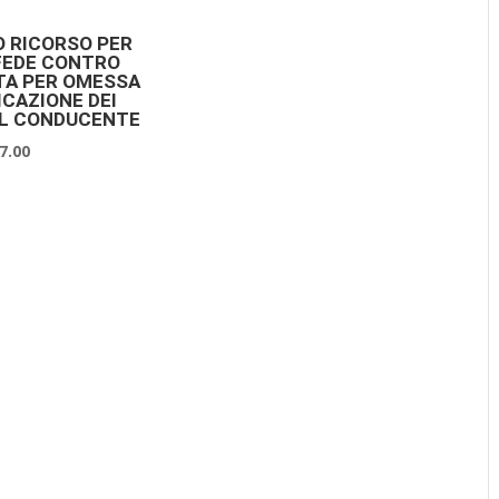
 RICORSO PER
EDE CONTRO
TA PER OMESSA
CAZIONE DEI
EL CONDUCENTE
7.00