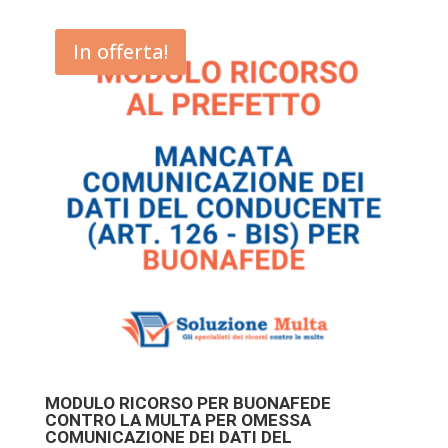
In offerta!
MODULO RICORSO PER BUONAFEDE
CONTRO LA MULTA PER OMESSA
COMUNICAZIONE DEI DATI DEL