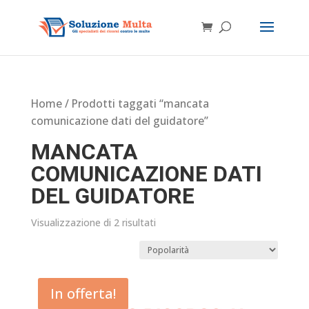
Home
/ Prodotti taggati “mancata
comunicazione dati del guidatore”
MANCATA
COMUNICAZIONE DATI
DEL GUIDATORE
Visualizzazione di 2 risultati
In offerta!