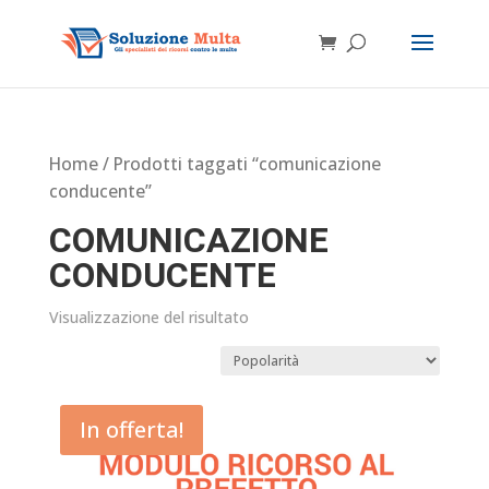
Home
/ Prodotti taggati “comunicazione
conducente”
COMUNICAZIONE
CONDUCENTE
Visualizzazione del risultato
In offerta!