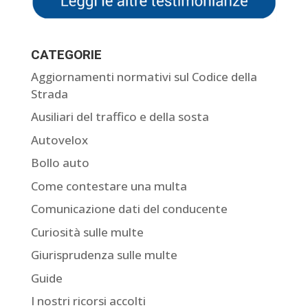
CATEGORIE
Aggiornamenti normativi sul Codice della
Strada
Ausiliari del traffico e della sosta
Autovelox
Bollo auto
Come contestare una multa
Comunicazione dati del conducente
Curiosità sulle multe
Giurisprudenza sulle multe
Guide
I nostri ricorsi accolti