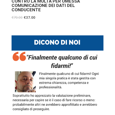
CONTRO LA MULTA PER OMESSA
COMUNICAZIONE DEI DATI DEL
CONDUCENTE
€
70.00
€
37.00