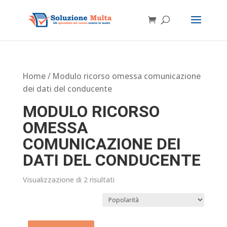
Home
/ Modulo ricorso omessa comunicazione
dei dati del conducente
MODULO RICORSO
OMESSA
COMUNICAZIONE DEI
DATI DEL CONDUCENTE
Visualizzazione di 2 risultati